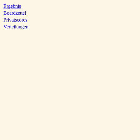
Ergebnis
Boardzettel
Privatscores
Verteilungen